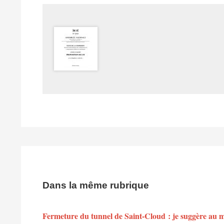
Dans la même rubrique
Fermeture du tunnel de Saint-Cloud : je suggère au min