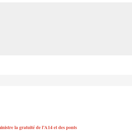
istre la gratuité de l’A14 et des ponts