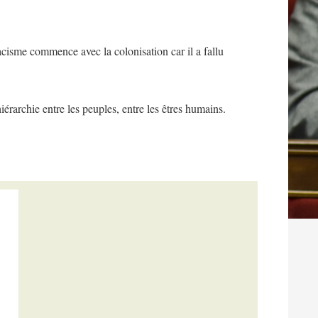
 racisme commence avec la colonisation car il a fallu
érarchie entre les peuples, entre les êtres humains.