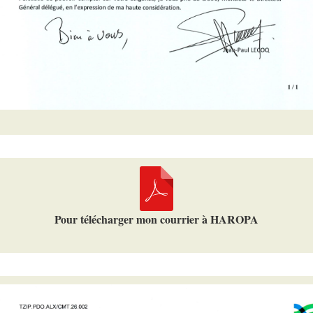
Pour télécharger mon courrier à HAROPA