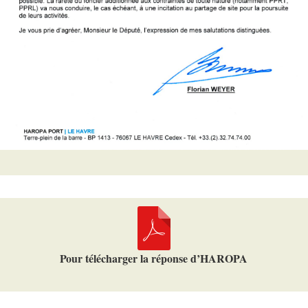
Pour télécharger la réponse d’HAROPA