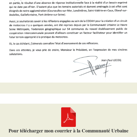
Pour télécharger mon courrier à la Communauté Urbaine