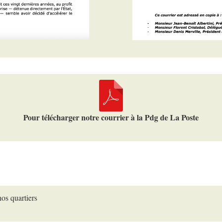
Pour télécharger notre courrier à la Pdg de La Poste
os quartiers