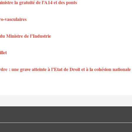
istre la gratuité de l’A14 et des ponts
ro-vasculaires
du Ministre de l’Industrie
llet
dre : une grave atteinte à l’Etat de Droit et à la cohésion nationale