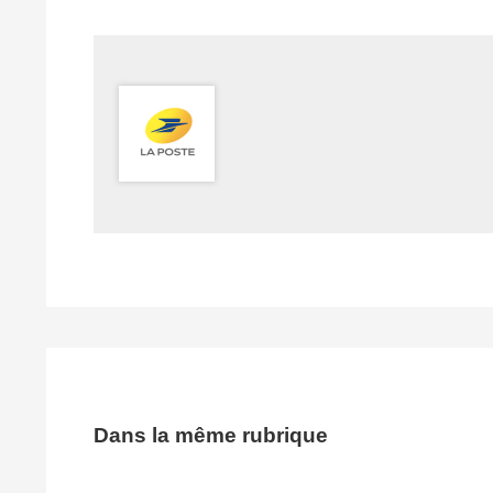
Dans la même rubrique