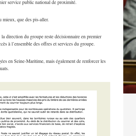
ier service public national de proximité.
 mieux, que des pis-aller.
, la direction du groupe reste décisionnaire en premier
accès à l’ensemble des offres et services du groupe.
gées en Seine-Maritime, mais également de renforcer les
uats.