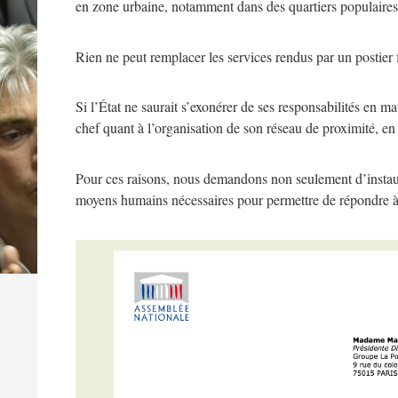
en zone urbaine, notamment dans des quartiers populaires, 
Rien ne peut remplacer les services rendus par un postier 
Si l’État ne saurait s’exonérer de ses responsabilités en 
chef quant à l’organisation de son réseau de proximité, en 
Pour ces raisons, nous demandons non seulement d’instaur
moyens humains nécessaires pour permettre de répondre à l