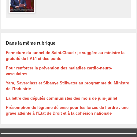
Dans la même rubrique
Fermeture du tunnel de Saint-Cloud : je suggère au ministre la
gratuité de l’A14 et des ponts
Pour renforcer la prévention des maladies cardio-neuro-
vasculaires
Yara, Saverglass et Sibanye Stillwater au programme du Ministre
de l’Industrie
La lettre des députés communistes des mois de juin-juillet
Présomption de légitime défense pour les forces de l’ordre : une
grave atteinte à l’Etat de Droit et à la cohésion nationale