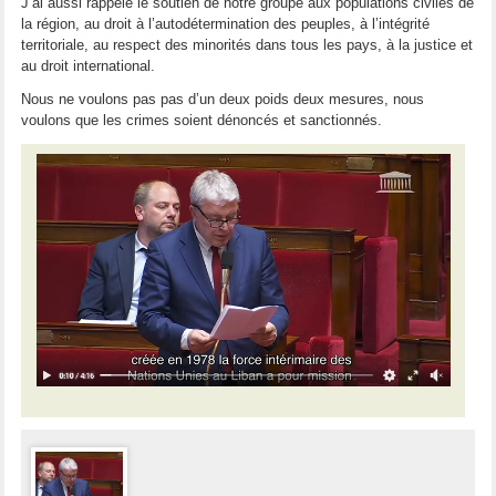
J’ai aussi rappelé le soutien de notre groupe aux populations civiles de
la région, au droit à l’autodétermination des peuples, à l’intégrité
territoriale, au respect des minorités dans tous les pays, à la justice et
au droit international.
Nous ne voulons pas pas d’un deux poids deux mesures, nous
voulons que les crimes soient dénoncés et sanctionnés.