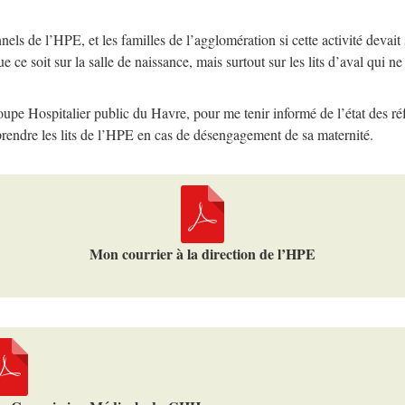
de l’HPE, et les familles de l’agglomération si cette activité devait s
ce soit sur la salle de naissance, mais surtout sur les lits d’aval qui 
roupe Hospitalier public du Havre, pour me tenir informé de l’état des ré
rendre les lits de l’HPE en cas de désengagement de sa maternité.
Mon courrier à la direction de l’HPE