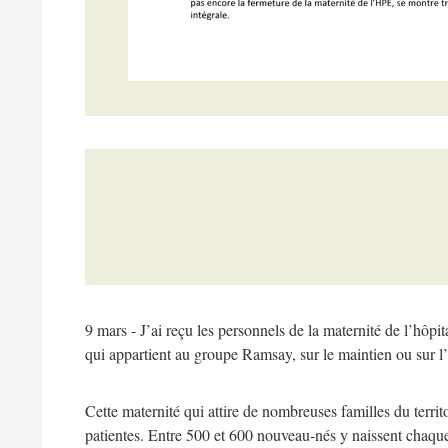
9 mars - J’ai reçu les personnels de la maternité de l’hôpit
qui appartient au groupe Ramsay, sur le maintien ou sur l’
Cette maternité qui attire de nombreuses familles du terri
patientes. Entre 500 et 600 nouveau-nés y naissent chaqu