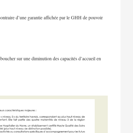
u contraire d’une garantie affichée par le GHH de pouvoir
déboucher sur une diminution des capacités d’accueil en