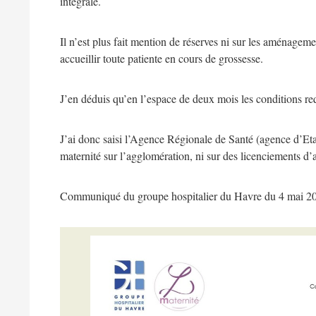
intégrale.
Il n’est plus fait mention de réserves ni sur les aménageme
accueillir toute patiente en cours de grossesse.
J’en déduis qu’en l’espace de deux mois les conditions req
J’ai donc saisi l’Agence Régionale de Santé (agence d’Etat
maternité sur l’agglomération, ni sur des licenciements d’
Communiqué du groupe hospitalier du Havre du 4 mai 20