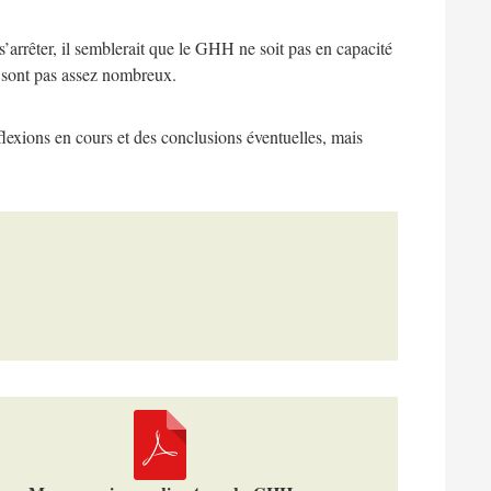
’arrêter, il semblerait que le GHH ne soit pas en capacité
ne sont pas assez nombreux.
flexions en cours et des conclusions éventuelles, mais