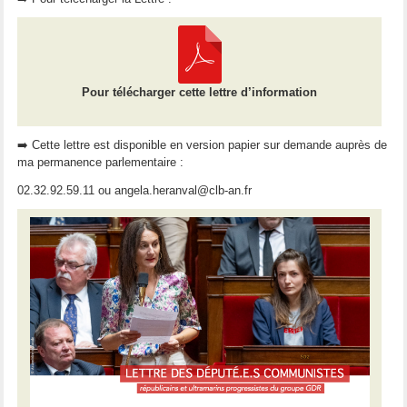
Pour télécharger cette lettre d’information
➡️ Cette lettre est disponible en version papier sur demande auprès de
ma permanence parlementaire :
02.32.92.59.11 ou angela.heranval@clb-an.fr