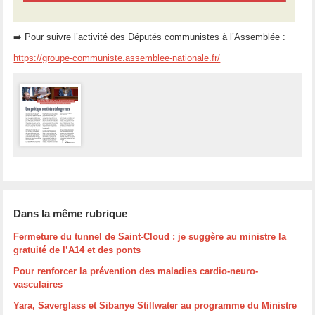
➡️ Pour suivre l’activité des Députés communistes à l’Assemblée :
https://groupe-communiste.assemblee-nationale.fr/
Dans la même rubrique
Fermeture du tunnel de Saint-Cloud : je suggère au ministre la
gratuité de l’A14 et des ponts
Pour renforcer la prévention des maladies cardio-neuro-
vasculaires
Yara, Saverglass et Sibanye Stillwater au programme du Ministre