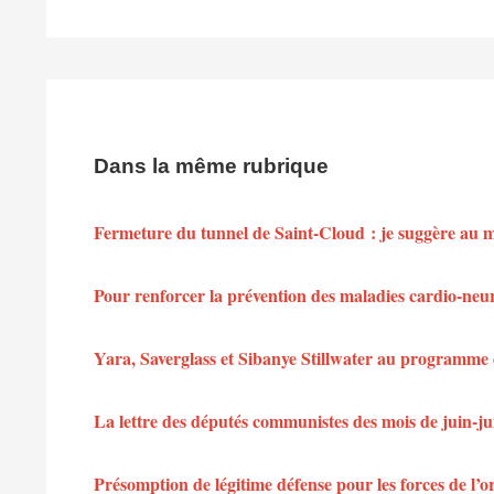
Dans la même rubrique
Fermeture du tunnel de Saint-Cloud : je suggère au min
Pour renforcer la prévention des maladies cardio-neu
Yara, Saverglass et Sibanye Stillwater au programme 
La lettre des députés communistes des mois de juin-jui
Présomption de légitime défense pour les forces de l’or