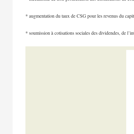
* augmentation du taux de CSG pour les revenus du capit
* soumission à cotisations sociales des dividendes, de l’int