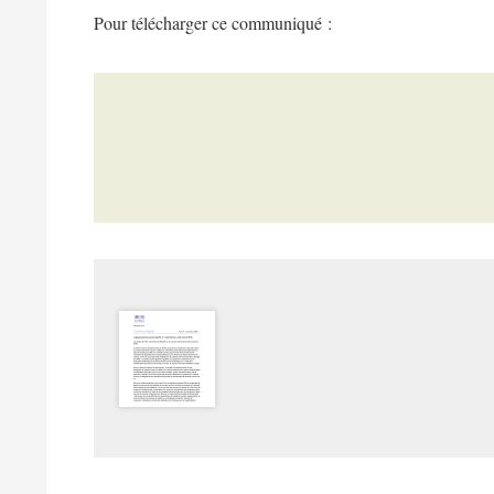
Pour télécharger ce communiqué :