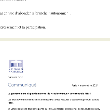
al en vue d’abonder la branche "autonomie" ;
éressement et la participation.