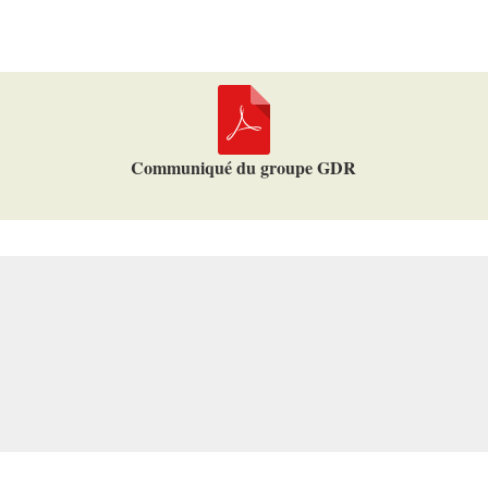
Communiqué du groupe GDR