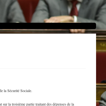
e la Sécurité Sociale.
 sur la troisième partie traitant des dépenses de la