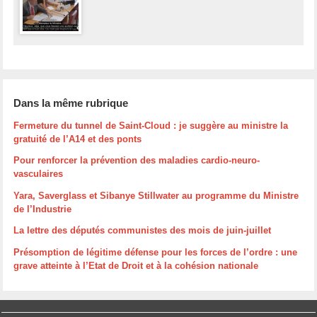
Dans la même rubrique
Fermeture du tunnel de Saint-Cloud : je suggère au ministre la
gratuité de l’A14 et des ponts
Pour renforcer la prévention des maladies cardio-neuro-
vasculaires
Yara, Saverglass et Sibanye Stillwater au programme du Ministre
de l’Industrie
La lettre des députés communistes des mois de juin-juillet
Présomption de légitime défense pour les forces de l’ordre : une
grave atteinte à l’Etat de Droit et à la cohésion nationale