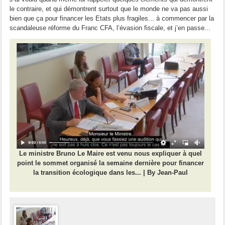
le contraire, et qui démontrent surtout que le monde ne va pas aussi
bien que ça pour financer les Etats plus fragiles... à commencer par la
scandaleuse réforme du Franc CFA, l’évasion fiscale, et j’en passe...
Le ministre Bruno Le Maire est venu nous expliquer à quel
point le sommet organisé la semaine dernière pour financer
la transition écologique dans les... | By Jean-Paul