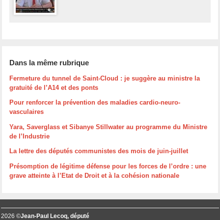
Dans la même rubrique
Fermeture du tunnel de Saint-Cloud : je suggère au ministre la
gratuité de l’A14 et des ponts
Pour renforcer la prévention des maladies cardio-neuro-
vasculaires
Yara, Saverglass et Sibanye Stillwater au programme du Ministre
de l’Industrie
La lettre des députés communistes des mois de juin-juillet
Présomption de légitime défense pour les forces de l’ordre : une
grave atteinte à l’Etat de Droit et à la cohésion nationale
2026 ©
Jean-Paul Lecoq, député