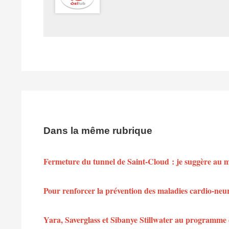
Dans la même rubrique
Fermeture du tunnel de Saint-Cloud : je suggère au min
Pour renforcer la prévention des maladies cardio-neu
Yara, Saverglass et Sibanye Stillwater au programme 