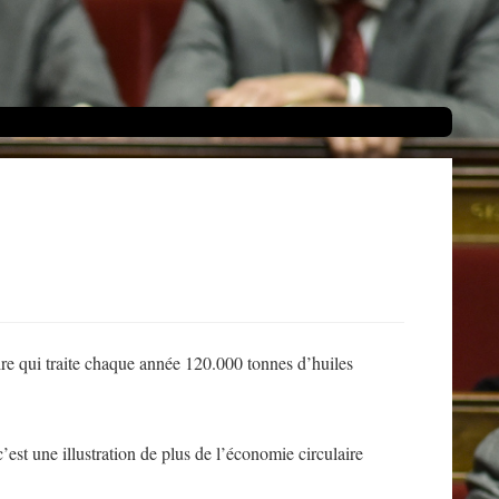
ire qui traite chaque année 120.000 tonnes d’huiles
’est une illustration de plus de l’économie circulaire