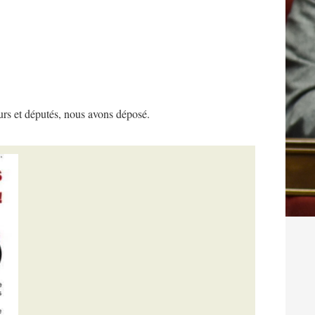
urs et députés, nous avons déposé.