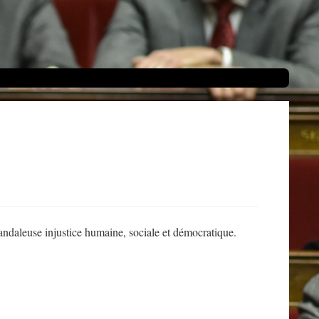
candaleuse injustice humaine, sociale et démocratique.